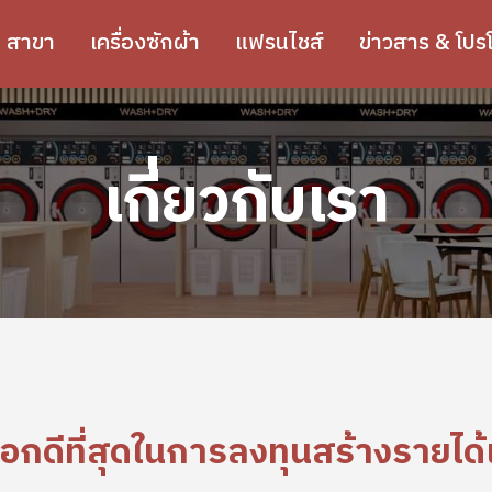
สาขา
เครื่องซักผ้า
แฟรนไชส์
ข่าวสาร & โปรโ
เกี่ยวกับเรา
อกดีที่สุดในการลงทุนสร้างรายได้