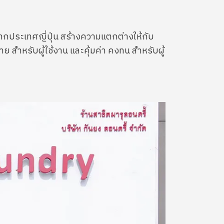
ข้าจากประเทศญี่ปุ่น สร้างความแตกต่างให้กับ
ย สำหรับผู้ใช้งาน และคุ้มค่า คงทน สำหรับผู้