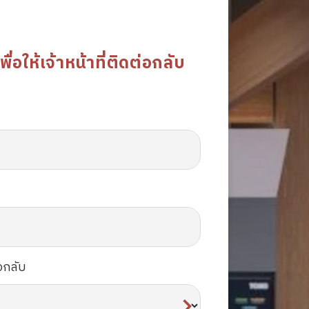
อให้เจ้าหน้าที่ติดต่อกลับ
อกลับ