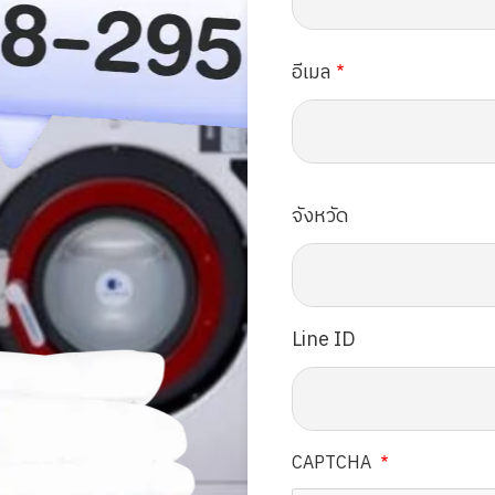
อีเมล
จังหวัด
Line ID
CAPTCHA