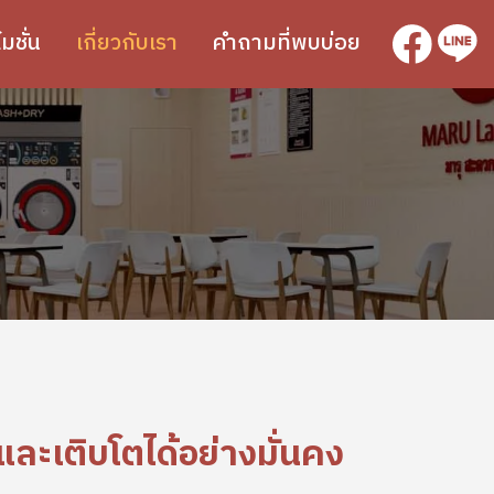
SVG
SVG
มชั่น
เกี่ยวกับเรา
คำถามที่พบบ่อย
และเติบโตได้อย่างมั่นคง