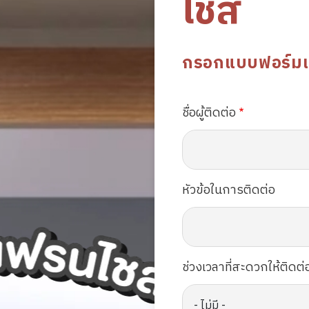
ไชส์
กรอกแบบฟอร์มเพื่
ชื่อผู้ติดต่อ
หัวข้อในการติดต่อ
ช่วงเวลาที่สะดวกให้ติดต่