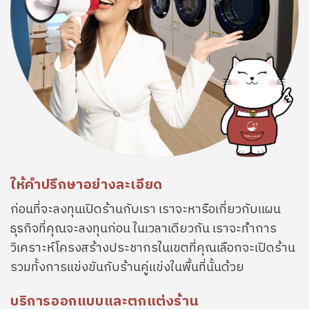
ให้คำปรึกษาอย่างละเอียด
ก่อนที่จะลงทุนเปิดร้านกับเรา เราจะหารือเกี่ยวกับแผน
ธุรกิจที่คุณจะลงทุนก่อน ในเวลาเดียวกัน เราจะทำการ
วิเคราะห์โครงสร้างประชากรในเขตที่คุณเลือกจะเปิดร้าน
รวมทั้งการแข่งขันกับร้านคู่แข่งในพื้นที่นั้นด้วย
บริการออกแบบและตกแต่งร้าน