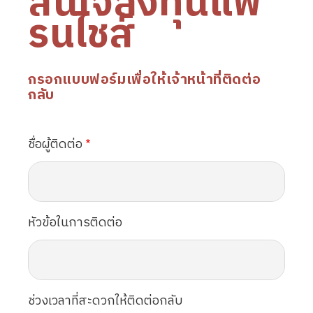
สนใจลงทุนแฟ
รนไชส์
กรอกแบบฟอร์มเพื่อให้เจ้าหน้าที่ติดต่อ
กลับ
ชื่อผู้ติดต่อ
หัวข้อในการติดต่อ
ช่วงเวลาที่สะดวกให้ติดต่อกลับ