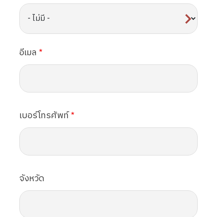
อีเมล
เบอร์โทรศัพท์
จังหวัด