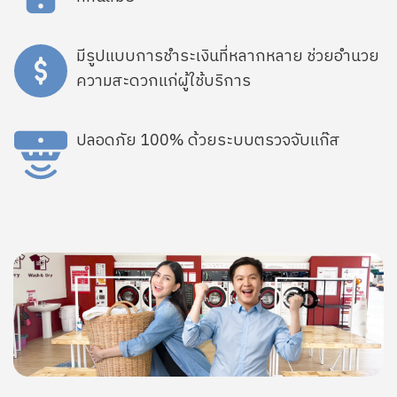
SVG
มีรูปแบบการชำระเงินที่หลากหลาย ช่วยอำนวย
ความสะดวกแก่ผู้ใช้บริการ
SVG
ปลอดภัย 100% ด้วยระบบตรวจจับแก๊ส
Image