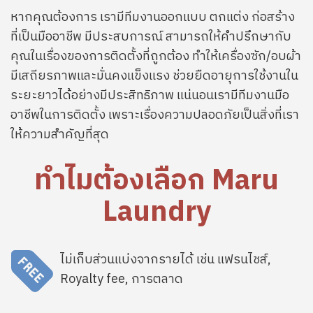
หากคุณต้องการ เรามีทีมงานออกแบบ ตกแต่ง ก่อสร้าง
ที่เป็นมืออาชีพ มีประสบการณ์ สามารถให้คำปรึกษากับ
คุณในเรื่องของการติดตั้งที่ถูกต้อง ทำให้เครื่องซัก/อบผ้า
มีเสถียรภาพและมั่นคงแข็งแรง ช่วยยืดอายุการใช้งานใน
ระยะยาวได้อย่างมีประสิทธิภาพ แน่นอนเรามีทีมงานมือ
อาชีพในการติดตั้ง เพราะเรื่องความปลอดภัยเป็นสิ่งที่เรา
ให้ความสำคัญที่สุด
ทำไมต้องเลือก Maru
Laundry
SVG
ไม่เก็บส่วนแบ่งจากรายได้ เช่น แฟรนไชส์,
Royalty fee, การตลาด