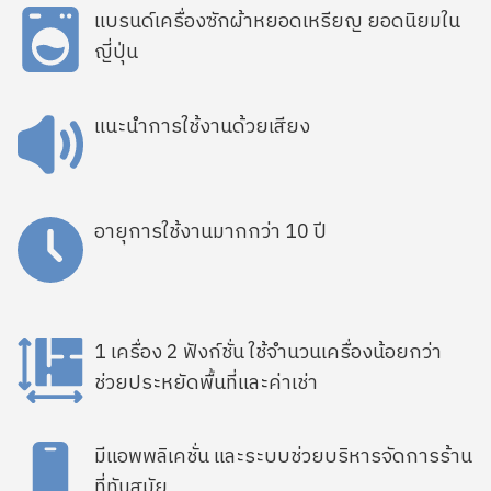
SVG
แบรนด์เครื่องซักผ้าหยอดเหรียญ ยอดนิยมใน
ญี่ปุ่น
SVG
แนะนำการใช้งานด้วยเสียง
SVG
อายุการใช้งานมากกว่า 10 ปี
SVG
1 เครื่อง 2 ฟังก์ชั่น ใช้จำนวนเครื่องน้อยกว่า
ช่วยประหยัดพื้นที่และค่าเช่า
SVG
มีแอพพลิเคชั่น และระบบช่วยบริหารจัดการร้าน
ที่ทันสมัย