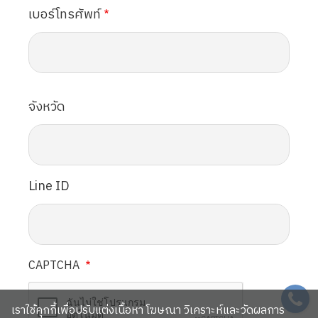
เบอร์โทรศัพท์
จังหวัด
Line ID
CAPTCHA
SVG
เราใช้คุกกี้เพื่อปรับแต่งเนื้อหา โฆษณา วิเคราะห์และวัดผลการ