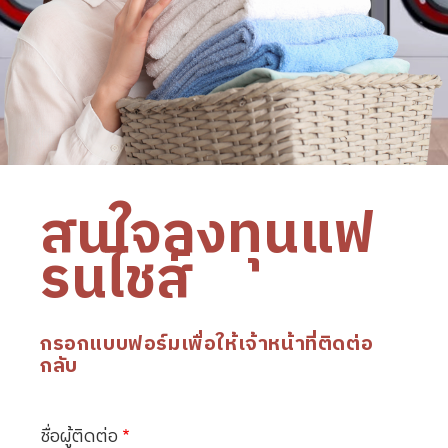
สนใจลงทุนแฟ
รนไชส์
กรอกแบบฟอร์มเพื่อให้เจ้าหน้าที่ติดต่อ
กลับ
ชื่อผู้ติดต่อ