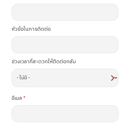
หัวข้อในการติดต่อ
ช่วงเวลาที่สะดวกให้ติดต่อกลับ
อีเมล