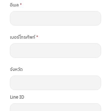
อีเมล
เบอร์โทรศัพท์
จังหวัด
Line ID