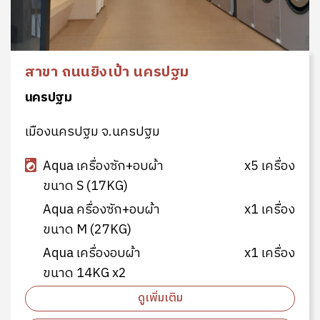
สาขา ถนนยิงเป้า นครปฐม
นครปฐม
เมืองนครปฐม จ.นครปฐม
Aqua เครื่องซัก+อบผ้า
x5 เครื่อง
ขนาด S (17KG)
Aqua ครื่องซัก+อบผ้า
x1 เครื่อง
ขนาด M (27KG)
Aqua เครื่องอบผ้า
x1 เครื่อง
ขนาด 14KG x2
ดูเพิ่มเติม