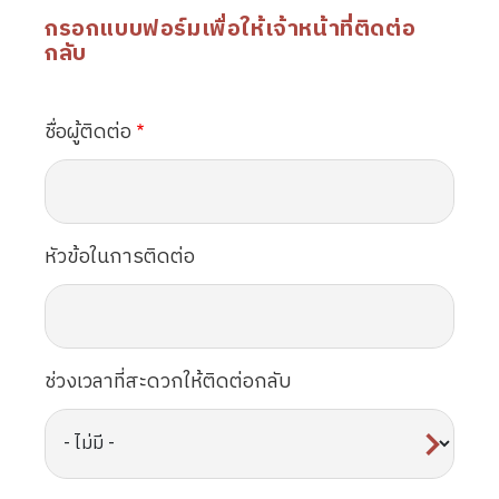
กรอกแบบฟอร์มเพื่อให้เจ้าหน้าที่ติดต่อ
กลับ
ชื่อผู้ติดต่อ
หัวข้อในการติดต่อ
ช่วงเวลาที่สะดวกให้ติดต่อกลับ