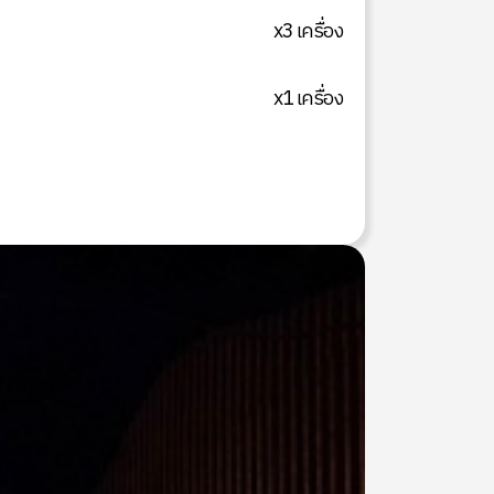
x3 เครื่อง
x1 เครื่อง