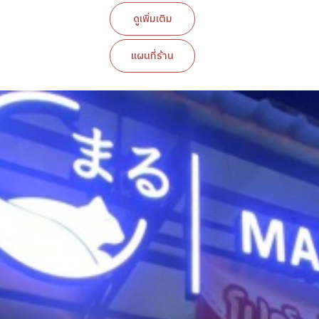
ดูเพิ่มเติม
แผนที่ร้าน