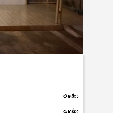
x3 เครื่อง
x5 เครื่อง