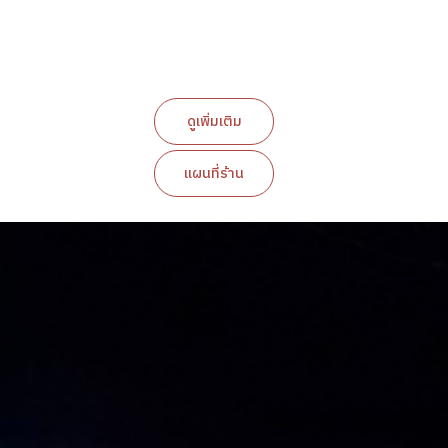
ดูเพิ่มเติม
แผนที่ร้าน