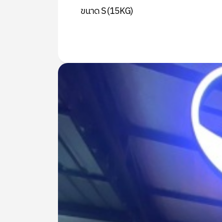
ขนาด S (15KG)