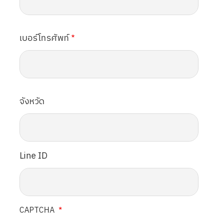
เบอร์โทรศัพท์
จังหวัด
Line ID
CAPTCHA