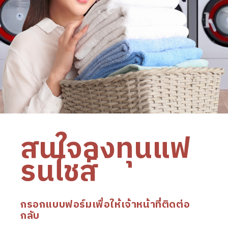
สนใจลงทุนแฟ
รนไชส์
กรอกแบบฟอร์มเพื่อให้เจ้าหน้าที่ติดต่อ
กลับ