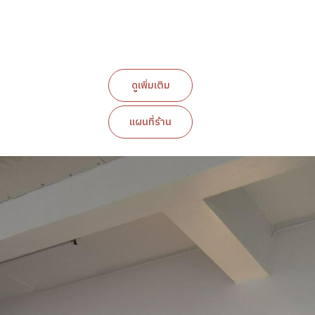
ดูเพิ่มเติม
แผนที่ร้าน