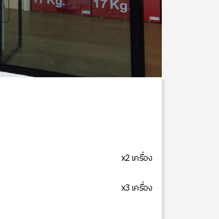
x2 เครื่อง
x3 เครื่อง