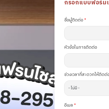
กรอกแบบฟอร์มเพื่
ชื่อผู้ติดต่อ
หัวข้อในการติดต่อ
ช่วงเวลาที่สะดวกให้ติดต่
อีเมล