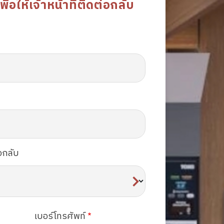
อให้เจ้าหน้าที่ติดต่อกลับ
อกลับ
เบอร์โทรศัพท์