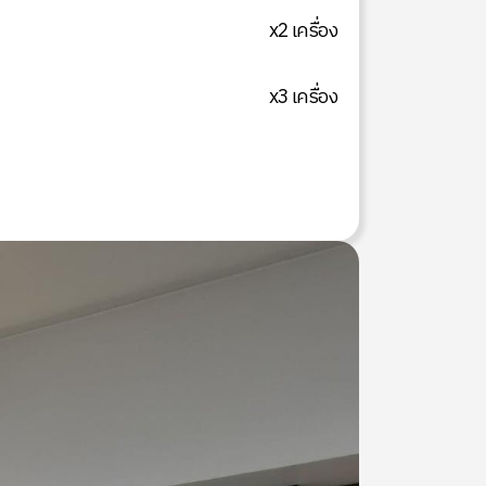
x2 เครื่อง
x3 เครื่อง