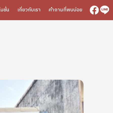
SVG
SVG
มชั่น
เกี่ยวกับเรา
คำถามที่พบบ่อย