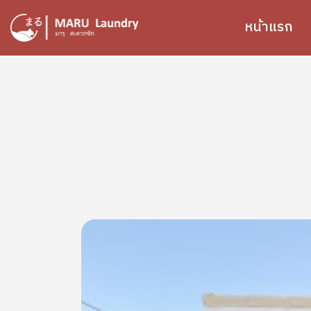
ข้ามไปยังเนื้อหาหลัก
หน้าแรก