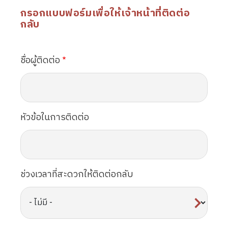
กรอกแบบฟอร์มเพื่อให้เจ้าหน้าที่ติดต่อ
กลับ
ชื่อผู้ติดต่อ
หัวข้อในการติดต่อ
ช่วงเวลาที่สะดวกให้ติดต่อกลับ