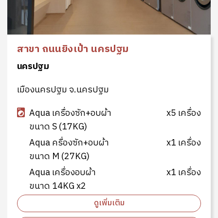
สาขา ถนนยิงเป้า นครปฐม
นครปฐม
เมืองนครปฐม จ.นครปฐม
Aqua เครื่องซัก+อบผ้า
x5 เครื่อง
ขนาด S (17KG)
Aqua ครื่องซัก+อบผ้า
x1 เครื่อง
ขนาด M (27KG)
Aqua เครื่องอบผ้า
x1 เครื่อง
ขนาด 14KG x2
ดูเพิ่มเติม