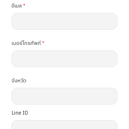
อีเมล
เบอร์โทรศัพท์
จังหวัด
Line ID