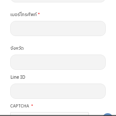
เบอร์โทรศัพท์
จังหวัด
Line ID
CAPTCHA
SVG