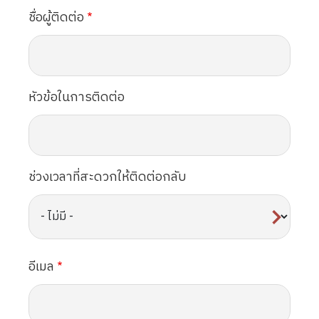
ชื่อผู้ติดต่อ
หัวข้อในการติดต่อ
ช่วงเวลาที่สะดวกให้ติดต่อกลับ
อีเมล