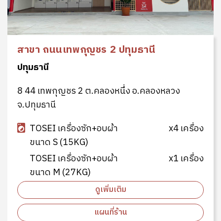
สาขา ถนนเทพกุญชร 2 ปทุมธานี
ปทุมธานี
8 44 เทพกุญชร 2 ต.คลองหนึ่ง อ.คลองหลวง
จ.ปทุมธานี
TOSEI เครื่องซัก+อบผ้า
x4 เครื่อง
ขนาด S (15KG)
TOSEI เครื่องซัก+อบผ้า
x1 เครื่อง
ขนาด M (27KG)
ดูเพิ่มเติม
แผนที่ร้าน