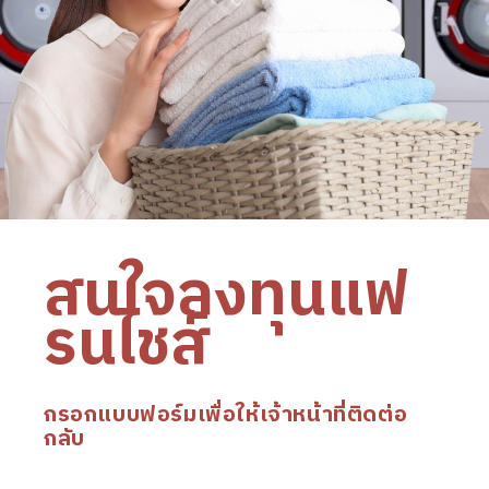
สนใจลงทุนแฟ
รนไชส์
กรอกแบบฟอร์มเพื่อให้เจ้าหน้าที่ติดต่อ
กลับ