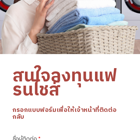
สนใจลงทุนแฟ
รนไชส์
กรอกแบบฟอร์มเพื่อให้เจ้าหน้าที่ติดต่อ
กลับ
ชื่อผู้ติดต่อ