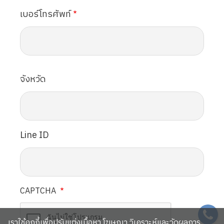
เบอร์โทรศัพท์
จังหวัด
Line ID
CAPTCHA
SVG
เราใช้คุกกี้เพื่อปรับแต่งเนื้อหา โฆษณา วิเคราะห์และวัดผลการ