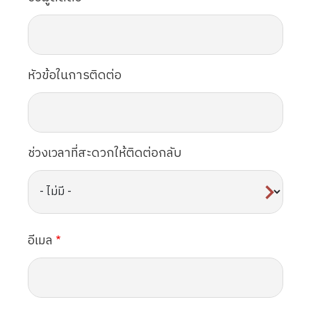
หัวข้อในการติดต่อ
ช่วงเวลาที่สะดวกให้ติดต่อกลับ
อีเมล