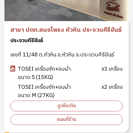
สาขา ปตท.สมอโพรง หัวหิน ประจวบคีรีขันธ์
ประจวบคีรีขันธ์
เลขที่ 11/48 ต.หัวหิน อ.หัวหิน จ.ประจวบคีรีขันธ์
TOSEI เครื่องซัก+อบผ้า
x3 เครื่อง
ขนาด S (15KG)
TOSEI เครื่องซัก+อบผ้า
x2 เครื่อง
ขนาด M (27KG)
ดูเพิ่มเติม
แผนที่ร้าน