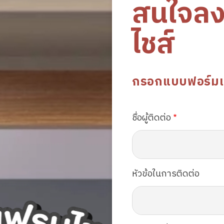
สนใจล
ไชส์
กรอกแบบฟอร์มเพื่
ชื่อผู้ติดต่อ
หัวข้อในการติดต่อ