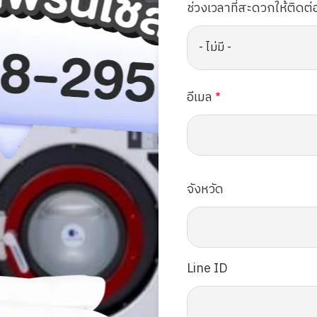
ช่วงเวลาที่สะดวกให้ติดต่
อีเมล
จังหวัด
Line ID