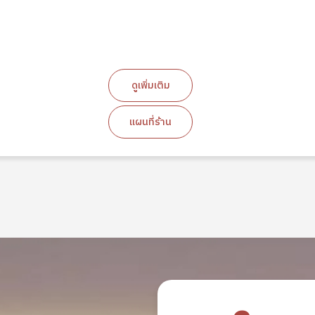
ดูเพิ่มเติม
แผนที่ร้าน