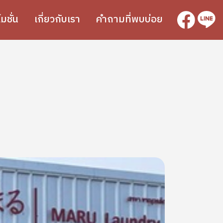
SVG
SVG
มชั่น
เกี่ยวกับเรา
คำถามที่พบบ่อย