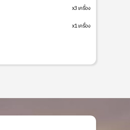
x3 เครื่อง
x1 เครื่อง