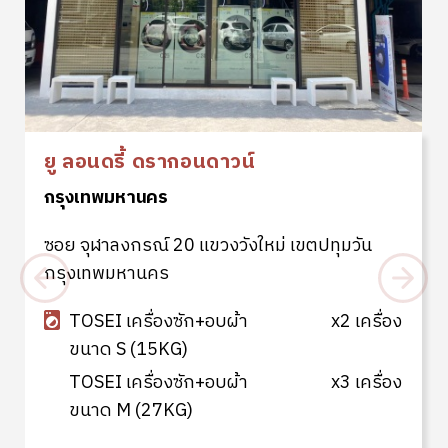
ยู ลอนดรี้ ดรากอนดาวน์
กรุงเทพมหานคร
ซอย จุฬาลงกรณ์ 20 แขวงวังใหม่ เขตปทุมวัน
กรุงเทพมหานคร
TOSEI เครื่องซัก+อบผ้า
x2 เครื่อง
ขนาด S (15KG)
TOSEI เครื่องซัก+อบผ้า
x3 เครื่อง
ขนาด M (27KG)