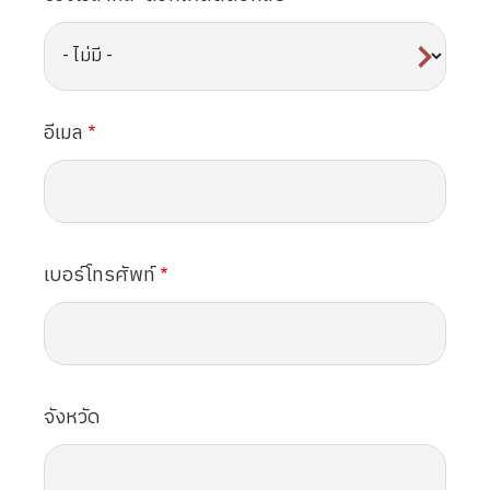
อีเมล
เบอร์โทรศัพท์
จังหวัด