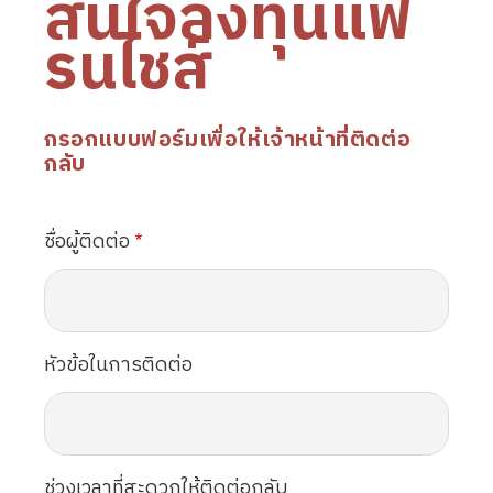
สนใจลงทุนแฟ
รนไชส์
กรอกแบบฟอร์มเพื่อให้เจ้าหน้าที่ติดต่อ
กลับ
ชื่อผู้ติดต่อ
หัวข้อในการติดต่อ
ช่วงเวลาที่สะดวกให้ติดต่อกลับ