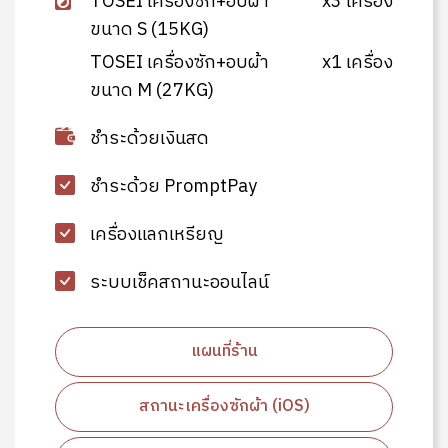
TOSEI เครื่องซัก+อบผ้า
x3 เครื่อง
ขนาด S (15KG)
TOSEI เครื่องซัก+อบผ้า
x1 เครื่อง
ขนาด M (27KG)
ชำระด้วยเงินสด
ชำระด้วย PromptPay
เครื่องแลกเหรียญ
ระบบเช็คสถานะออนไลน์
แผนที่ร้าน
สถานะเครื่องซักผ้า (iOS)