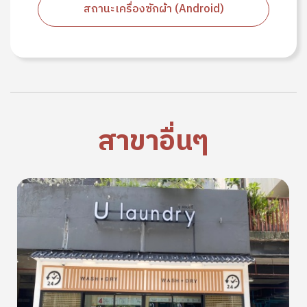
สถานะเครื่องซักผ้า (Android)
สาขาอื่นๆ