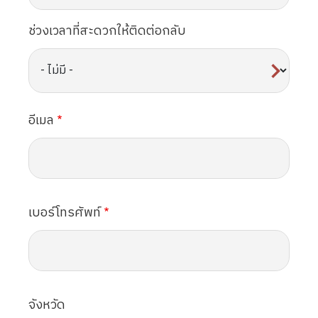
ช่วงเวลาที่สะดวกให้ติดต่อกลับ
อีเมล
เบอร์โทรศัพท์
จังหวัด