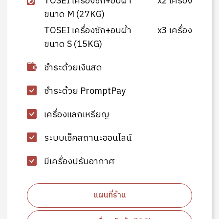
TOSEI เครื่องซัก+อบผ้า
x2 เครื่อง
ขนาด M (27KG)
TOSEI เครื่องซัก+อบผ้า
x3 เครื่อง
ขนาด S (15KG)
ชำระด้วยเงินสด
ชำระด้วย PromptPay
เครื่องแลกเหรียญ
ระบบเช็คสถานะออนไลน์
มีเครื่องปรับอากาศ
แผนที่ร้าน