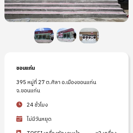
ขอนแก่น
395 หมู่ที่ 27 ต.ศิลา อ.เมืองขอนแก่น
จ.ขอนแก่น
24 ชั่วโมง
ไม่มีวันหยุด