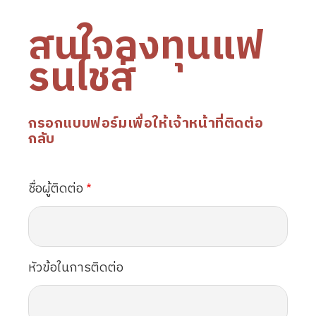
สนใจลงทุนแฟ
รนไชส์
กรอกแบบฟอร์มเพื่อให้เจ้าหน้าที่ติดต่อ
กลับ
ชื่อผู้ติดต่อ
หัวข้อในการติดต่อ