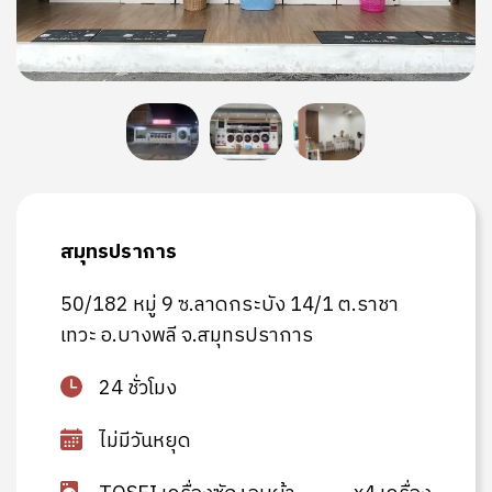
สมุทรปราการ
50/182 หมู่ 9 ซ.ลาดกระบัง 14/1 ต.ราชา
เทวะ อ.บางพลี จ.สมุทรปราการ
24 ชั่วโมง
ไม่มีวันหยุด