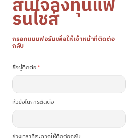
สนใจลงทุนแฟ
รนไชส์
กรอกแบบฟอร์มเพื่อให้เจ้าหน้าที่ติดต่อ
กลับ
ชื่อผู้ติดต่อ
หัวข้อในการติดต่อ
ช่วงเวลาที่สะดวกให้ติดต่อกลับ