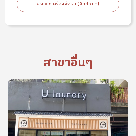
สถานะเครื่องซักผ้า (Android)
สาขาอื่นๆ