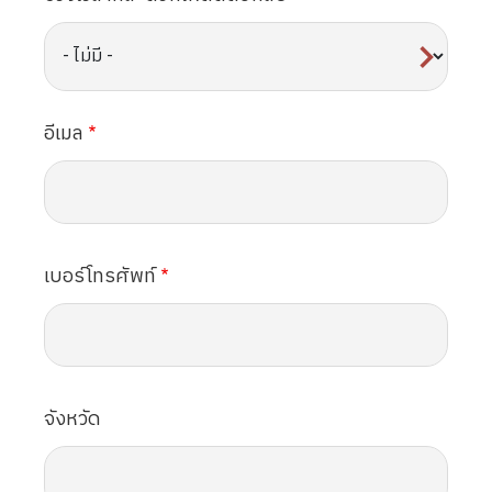
อีเมล
เบอร์โทรศัพท์
จังหวัด