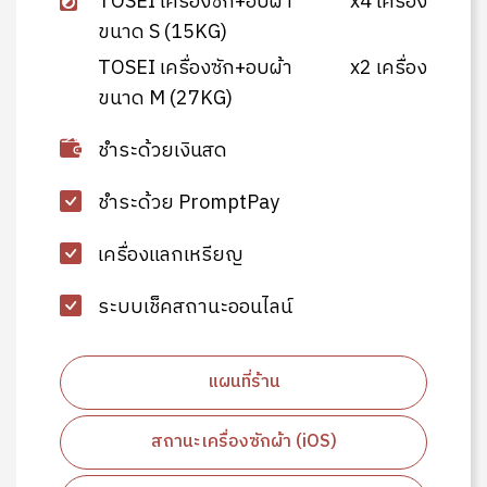
TOSEI เครื่องซัก+อบผ้า
x4 เครื่อง
ขนาด S (15KG)
TOSEI เครื่องซัก+อบผ้า
x2 เครื่อง
ขนาด M (27KG)
ชำระด้วยเงินสด
ชำระด้วย PromptPay
เครื่องแลกเหรียญ
ระบบเช็คสถานะออนไลน์
แผนที่ร้าน
สถานะเครื่องซักผ้า (iOS)