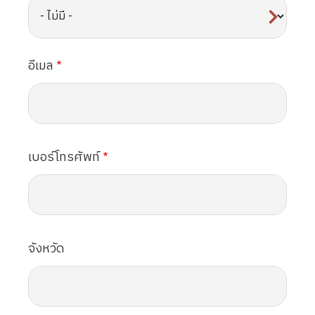
อีเมล
เบอร์โทรศัพท์
จังหวัด