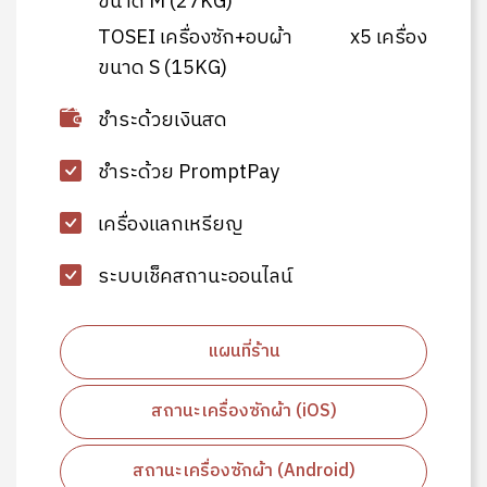
ขนาด M (27KG)
TOSEI เครื่องซัก+อบผ้า
x5 เครื่อง
ขนาด S (15KG)
ชำระด้วยเงินสด
ชำระด้วย PromptPay
เครื่องแลกเหรียญ
ระบบเช็คสถานะออนไลน์
แผนที่ร้าน
สถานะเครื่องซักผ้า (iOS)
สถานะเครื่องซักผ้า (Android)