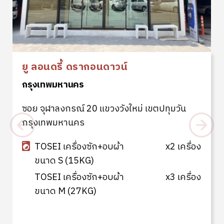
ยู ลอนดรี้ ดรากอนดาวน์
กรุงเทพมหานคร
ซอย จุฬาลงกรณ์ 20 แขวงวังใหม่ เขตปทุมวัน
กรุงเทพมหานคร
TOSEI เครื่องซัก+อบผ้า
x2 เครื่อง
ขนาด S (15KG)
TOSEI เครื่องซัก+อบผ้า
x3 เครื่อง
ขนาด M (27KG)