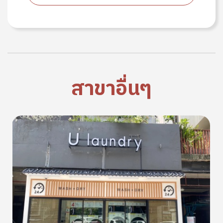
สาขาอื่นๆ