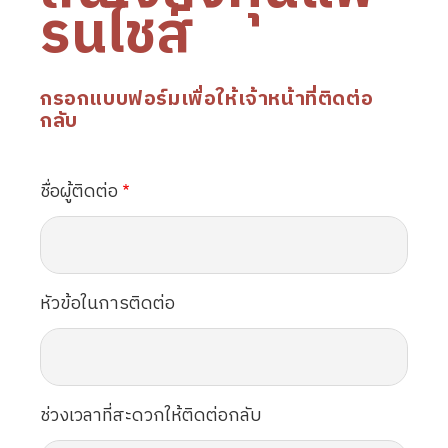
รนไชส์
กรอกแบบฟอร์มเพื่อให้เจ้าหน้าที่ติดต่อ
กลับ
ชื่อผู้ติดต่อ
หัวข้อในการติดต่อ
ช่วงเวลาที่สะดวกให้ติดต่อกลับ