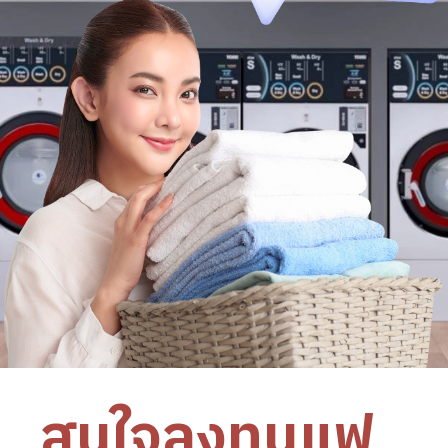
สนใจลงทุนแฟ