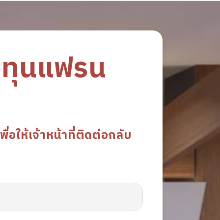
งทุนแฟรน
อให้เจ้าหน้าที่ติดต่อกลับ