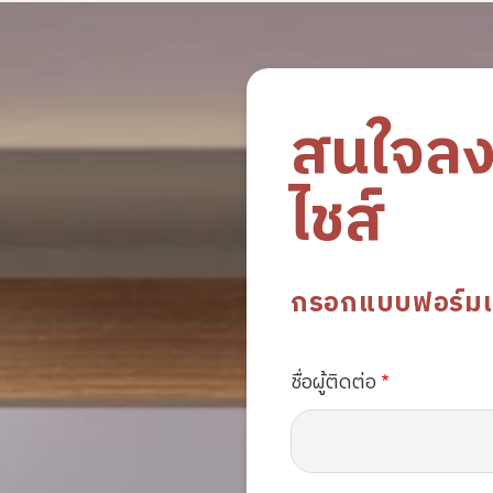
สนใจล
ไชส์
กรอกแบบฟอร์มเพื่
ชื่อผู้ติดต่อ