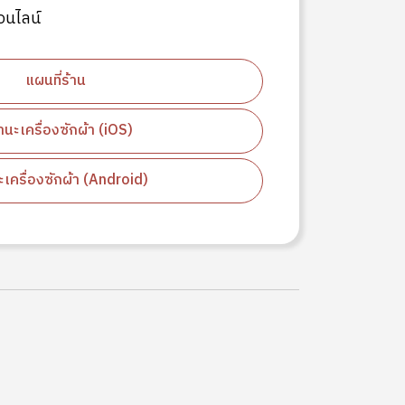
อนไลน์
แผนที่ร้าน
นะเครื่องซักผ้า (iOS)
เครื่องซักผ้า (Android)