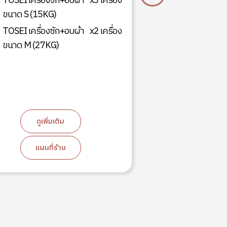
TOSEI เครื่องซัก+อบผ้า
x3 เครื่อง
เขตบางเขน กรุ
ขนาด S (15KG)
TOSEI เครื่องซ
TOSEI เครื่องซัก+อบผ้า
x2 เครื่อง
ขนาด S (15KG
ขนาด M (27KG)
TOSEI เครื่องซ
ขนาด M (27KG
ดูเพิ่มเติม
ดูเพิ่ม
แผนที่ร้าน
แผนที่