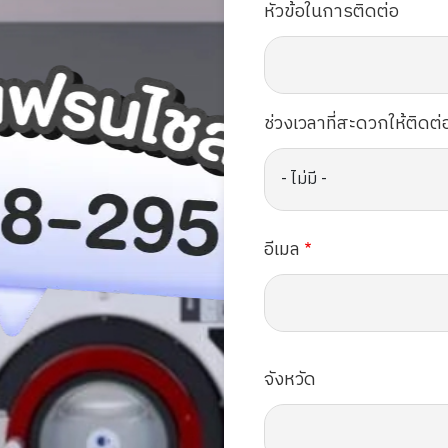
หัวข้อในการติดต่อ
ช่วงเวลาที่สะดวกให้ติดต่
อีเมล
จังหวัด