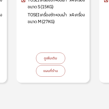
อง
TOSEI เครื่องซัก+อบผ้า
x4 เครื่อง
ขนาด S (15KG)
อง
TOSEI เครื่องซัก+อบผ้า
x4 เครื่อง
ขนาด M (27KG)
ดูเพิ่มเติม
แผนที่ร้าน