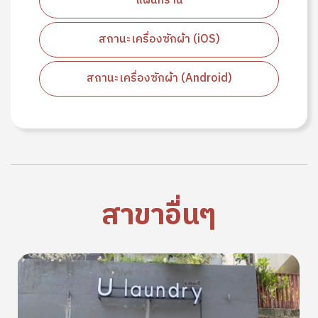
แผนที่ร้าน
สถานะเครื่องซักผ้า (iOS)
สถานะเครื่องซักผ้า (Android)
สาขาอื่นๆ