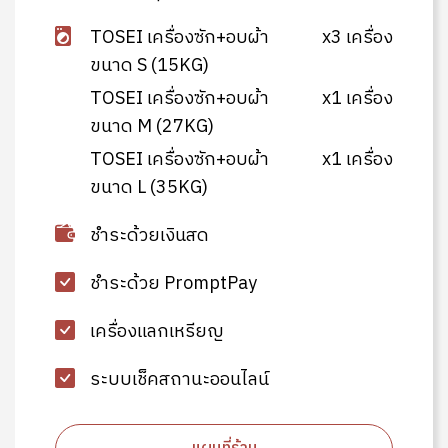
TOSEI เครื่องซัก+อบผ้า
x3 เครื่อง
ขนาด S (15KG)
TOSEI เครื่องซัก+อบผ้า
x1 เครื่อง
ขนาด M (27KG)
TOSEI เครื่องซัก+อบผ้า
x1 เครื่อง
ขนาด L (35KG)
ชำระด้วยเงินสด
ชำระด้วย PromptPay
เครื่องแลกเหรียญ
ระบบเช็คสถานะออนไลน์