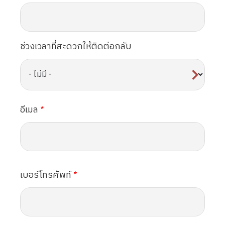
ช่วงเวลาที่สะดวกให้ติดต่อกลับ
อีเมล
เบอร์โทรศัพท์