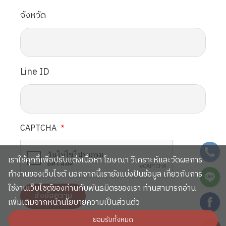
จังหวัด
Line ID
CAPTCHA
SVG
เราใช้คุกกี้เพื่อปรับแต่งเนื้อหา โฆษณา วิเคราะห์และวัดผลการ
SVG
ทำงานของเว็บไซต์ นอกจากนี้เรายังแบ่งปันข้อมูล เกี่ยวกับการ
ใช้งานเว็บไซต์ของท่านกับพันธมิตรของเรา ท่านสามารถอ่าน
SVG
เพิ่มเติมจากหน้านโยบายความเป็นส่วนตัว
ยอมรับทั้งหมด
SVG