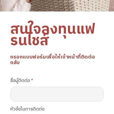
สนใจลงทุนแฟ
รนไชส์
กรอกแบบฟอร์มเพื่อให้เจ้าหน้าที่ติดต่อ
กลับ
ชื่อผู้ติดต่อ
หัวข้อในการติดต่อ