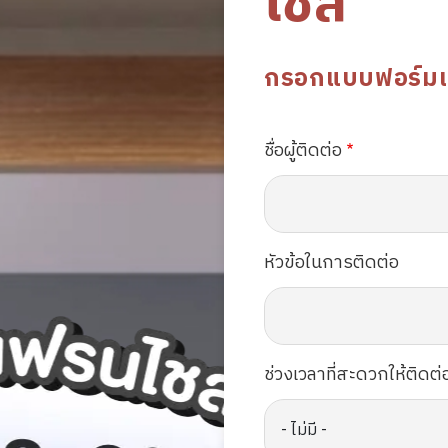
ไชส์
กรอกแบบฟอร์มเพื่
ชื่อผู้ติดต่อ
หัวข้อในการติดต่อ
ช่วงเวลาที่สะดวกให้ติดต่