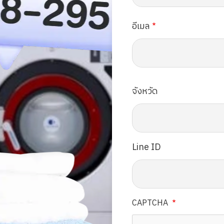
อีเมล
จังหวัด
Line ID
CAPTCHA