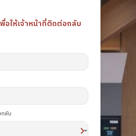
อให้เจ้าหน้าที่ติดต่อกลับ
อกลับ