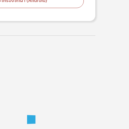
เครื่องซักผ้า (Android)