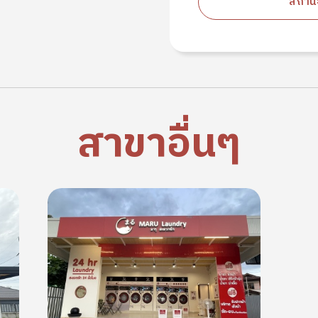
สถานะ
สาขาอื่นๆ