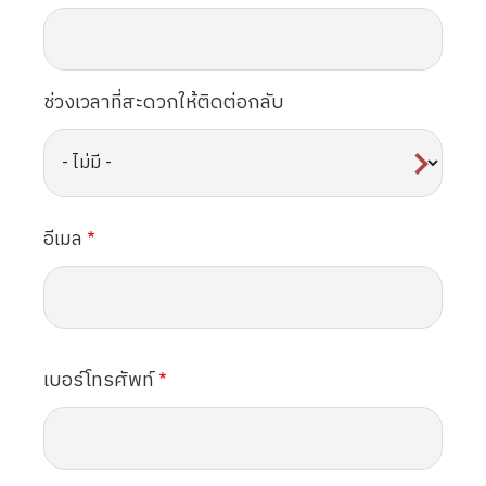
ช่วงเวลาที่สะดวกให้ติดต่อกลับ
อีเมล
เบอร์โทรศัพท์