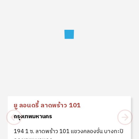
ยู ลอนดรี้ ลาดพร้าว 101
กรุงเทพมหานคร
194 1 ซ. ลาดพร้าว 101 แขวงคลองจั่น บางกะปิ
กรุงเทพมหานคร
TOSEI เครื่องซัก+อบผ้า
x4 เครื่อง