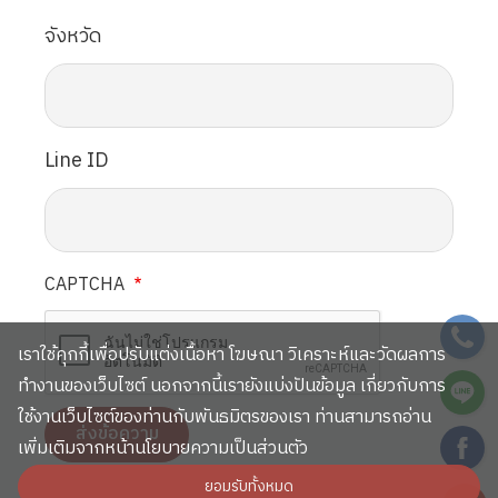
จังหวัด
Line ID
CAPTCHA
SVG
เราใช้คุกกี้เพื่อปรับแต่งเนื้อหา โฆษณา วิเคราะห์และวัดผลการ
SVG
ทำงานของเว็บไซต์ นอกจากนี้เรายังแบ่งปันข้อมูล เกี่ยวกับการ
ใช้งานเว็บไซต์ของท่านกับพันธมิตรของเรา ท่านสามารถอ่าน
SVG
เพิ่มเติมจากหน้านโยบายความเป็นส่วนตัว
ยอมรับทั้งหมด
SVG