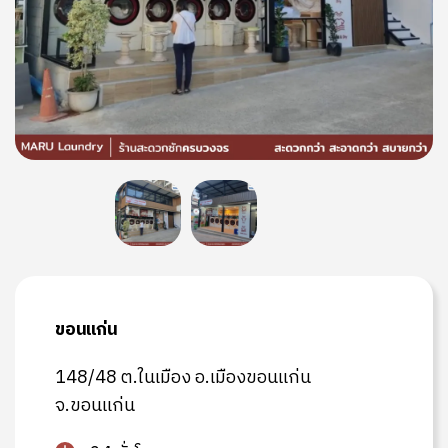
ขอนแก่น
148/48 ต.ในเมือง อ.เมืองขอนแก่น
จ.ขอนแก่น