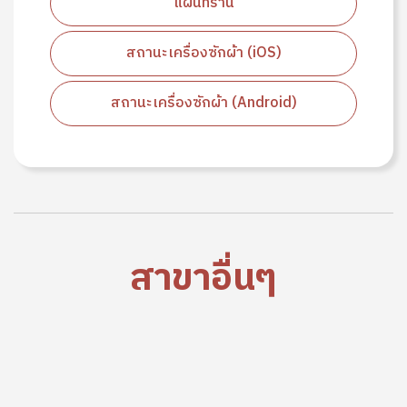
แผนที่ร้าน
สถานะเครื่องซักผ้า (iOS)
สถานะเครื่องซักผ้า (Android)
สาขาอื่นๆ