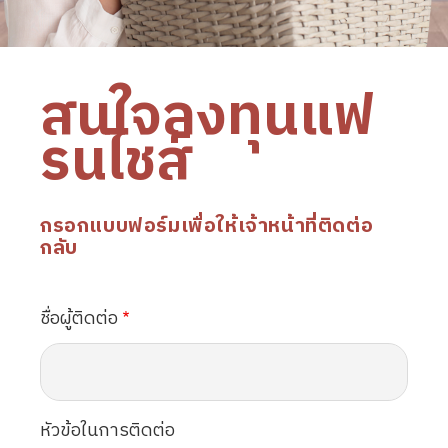
สนใจลงทุนแฟ
รนไชส์
กรอกแบบฟอร์มเพื่อให้เจ้าหน้าที่ติดต่อ
กลับ
ชื่อผู้ติดต่อ
หัวข้อในการติดต่อ