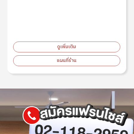
ดูเพิ่มเติม
แผนที่ร้าน
Image