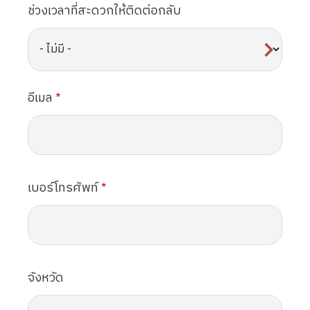
ช่วงเวลาที่สะดวกให้ติดต่อกลับ
อีเมล
เบอร์โทรศัพท์
จังหวัด