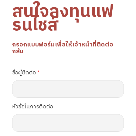
สนใจลงทุนแฟ
รนไชส์
กรอกแบบฟอร์มเพื่อให้เจ้าหน้าที่ติดต่อ
กลับ
ชื่อผู้ติดต่อ
หัวข้อในการติดต่อ