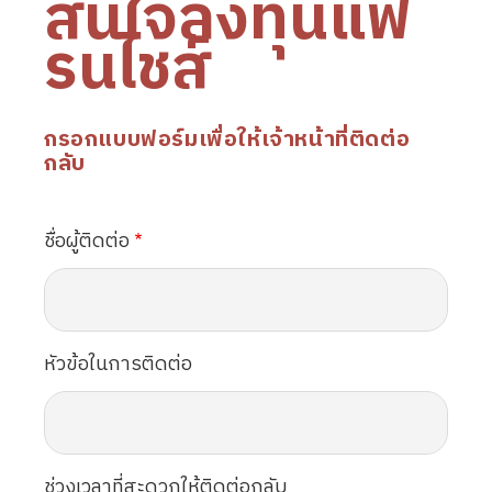
สนใจลงทุนแฟ
รนไชส์
กรอกแบบฟอร์มเพื่อให้เจ้าหน้าที่ติดต่อ
กลับ
ชื่อผู้ติดต่อ
หัวข้อในการติดต่อ
ช่วงเวลาที่สะดวกให้ติดต่อกลับ