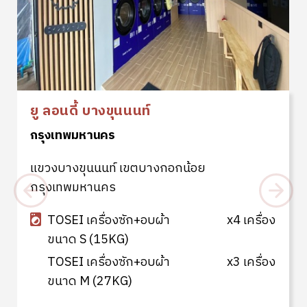
ยู ลอนดี้ บางขุนนนท์
กรุงเทพมหานคร
แขวงบางขุนนนท์ เขตบางกอกน้อย
กรุงเทพมหานคร
TOSEI เครื่องซัก+อบผ้า
x4 เครื่อง
ขนาด S (15KG)
TOSEI เครื่องซัก+อบผ้า
x3 เครื่อง
ขนาด M (27KG)