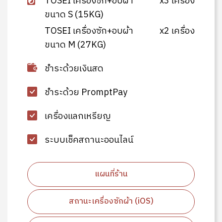
TOSEI เครื่องซัก+อบผ้า
x3 เครื่อง
ขนาด S (15KG)
TOSEI เครื่องซัก+อบผ้า
x2 เครื่อง
ขนาด M (27KG)
ชำระด้วยเงินสด
ชำระด้วย PromptPay
เครื่องแลกเหรียญ
ระบบเช็คสถานะออนไลน์
แผนที่ร้าน
สถานะเครื่องซักผ้า (iOS)