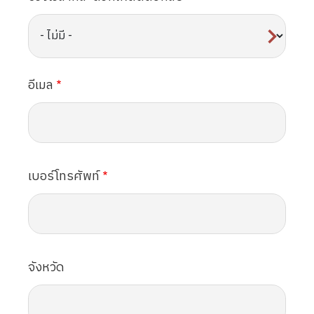
อีเมล
เบอร์โทรศัพท์
จังหวัด