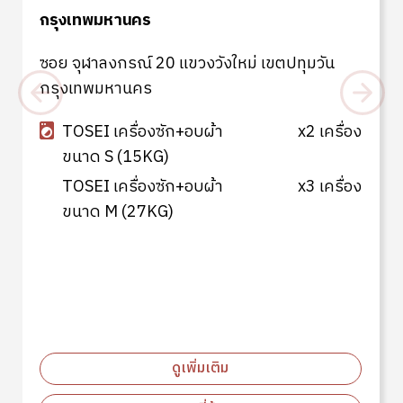
กรุงเทพมหานคร
ซอย จุฬาลงกรณ์ 20 แขวงวังใหม่ เขตปทุมวัน
กรุงเทพมหานคร
TOSEI เครื่องซัก+อบผ้า
x2 เครื่อง
ขนาด S (15KG)
TOSEI เครื่องซัก+อบผ้า
x3 เครื่อง
ขนาด M (27KG)
ดูเพิ่มเติม