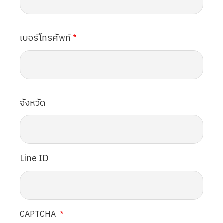
เบอร์โทรศัพท์
จังหวัด
Line ID
CAPTCHA