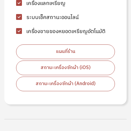
เครื่องแลกเหรียญ
ระบบเช็คสถานะออนไลน์
เครื่องขายของหยอดเหรียญอัตโนมัติ
แผนที่ร้าน
สถานะเครื่องซักผ้า (iOS)
สถานะเครื่องซักผ้า (Android)