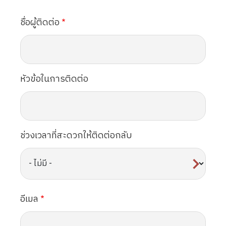
ชื่อผู้ติดต่อ
หัวข้อในการติดต่อ
ช่วงเวลาที่สะดวกให้ติดต่อกลับ
อีเมล