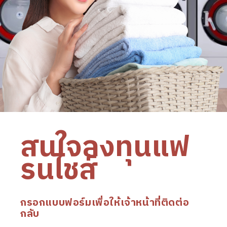
สนใจลงทุนแฟ
รนไชส์
กรอกแบบฟอร์มเพื่อให้เจ้าหน้าที่ติดต่อ
กลับ