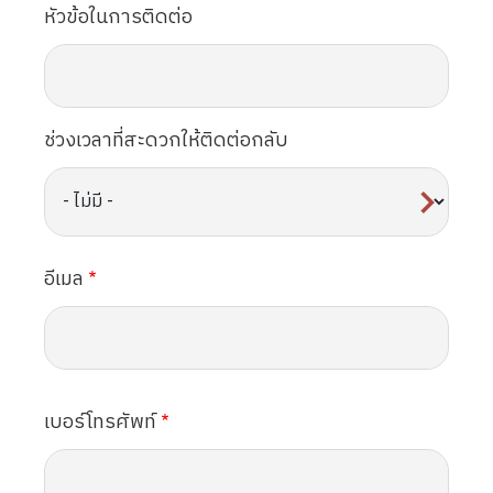
หัวข้อในการติดต่อ
ช่วงเวลาที่สะดวกให้ติดต่อกลับ
อีเมล
เบอร์โทรศัพท์