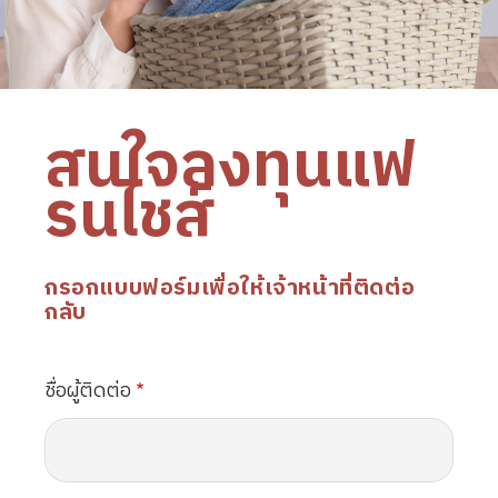
สนใจลงทุนแฟ
รนไชส์
กรอกแบบฟอร์มเพื่อให้เจ้าหน้าที่ติดต่อ
กลับ
ชื่อผู้ติดต่อ