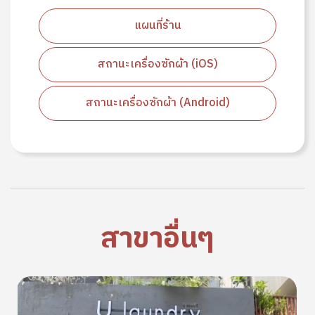
แผนที่ร้าน
สถานะเครื่องซักผ้า (iOS)
สถานะเครื่องซักผ้า (Android)
สาขาอื่นๆ