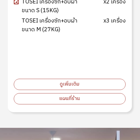
TOSEI เครื่องซัก+อบผ้า
x2 เครื่อง
ขนาด S (15KG)
TOSEI เครื่องซัก+อบผ้า
x3 เครื่อง
ขนาด M (27KG)
ดูเพิ่มเติม
แผนที่ร้าน