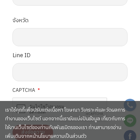
จังหวัด
Line ID
CAPTCHA
SVG
เราใช้คุกกี้เพื่อปรับแต่งเนื้อหา โฆษณา วิเคราะห์และวัดผลการ
SVG
ทำงานของเว็บไซต์ นอกจากนี้เรายังแบ่งปันข้อมูล เกี่ยวกับการ
ใช้งานเว็บไซต์ของท่านกับพันธมิตรของเรา ท่านสามารถอ่าน
SVG
เพิ่มเติมจากหน้านโยบายความเป็นส่วนตัว