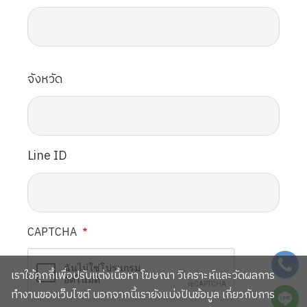
จังหวัด
Line ID
CAPTCHA
SVG
เราใช้คุกกี้เพื่อปรับแต่งเนื้อหา โฆษณา วิเคราะห์และวัดผลการ
SVG
ทำงานของเว็บไซต์ นอกจากนี้เรายังแบ่งปันข้อมูล เกี่ยวกับการ