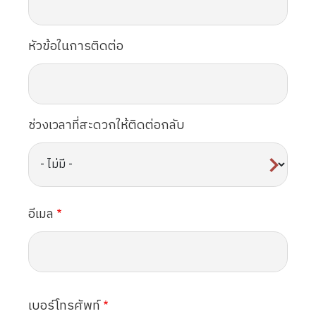
หัวข้อในการติดต่อ
ช่วงเวลาที่สะดวกให้ติดต่อกลับ
อีเมล
เบอร์โทรศัพท์