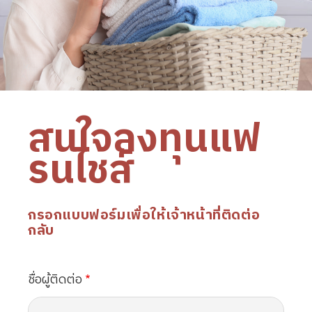
สนใจลงทุนแฟ
รนไชส์
กรอกแบบฟอร์มเพื่อให้เจ้าหน้าที่ติดต่อ
กลับ
ชื่อผู้ติดต่อ