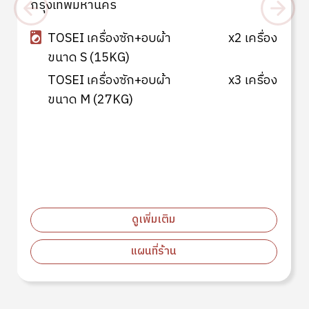
กรุงเทพมหานคร
TOSEI เครื่องซัก+อบผ้า
x2 เครื่อง
ขนาด S (15KG)
TOSEI เครื่องซัก+อบผ้า
x3 เครื่อง
ขนาด M (27KG)
ดูเพิ่มเติม
แผนที่ร้าน