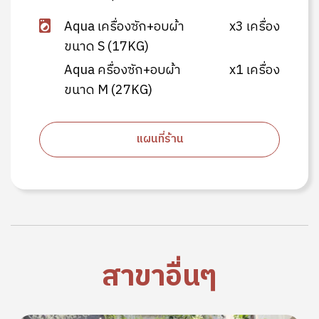
Aqua เครื่องซัก+อบผ้า
x3 เครื่อง
ขนาด S (17KG)
Aqua ครื่องซัก+อบผ้า
x1 เครื่อง
ขนาด M (27KG)
แผนที่ร้าน
สาขาอื่นๆ